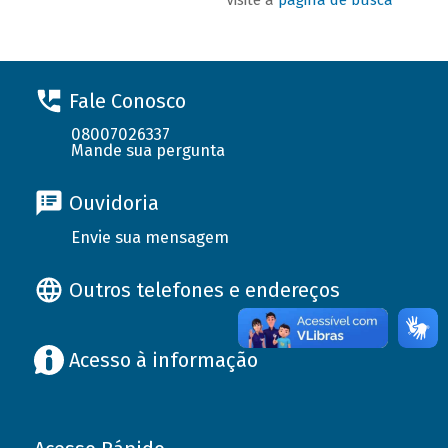
Fale Conosco
08007026337
Mande sua pergunta
Ouvidoria
Envie sua mensagem
Outros telefones e endereços
Acesso à informação