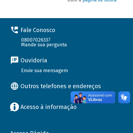
Fale Conosco
08007026337
Mande sua pergunta
Ouvidoria
Envie sua mensagem
Outros telefones e endereços
Acesso à informação