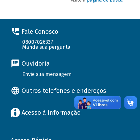
Fale Conosco
08007026337
Mande sua pergunta
Ouvidoria
Envie sua mensagem
Outros telefones e endereços
Acesso à informação