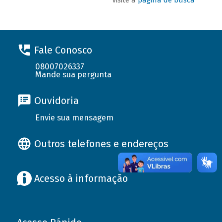
Fale Conosco
08007026337
Mande sua pergunta
Ouvidoria
Envie sua mensagem
Outros telefones e endereços
Acesso à informação