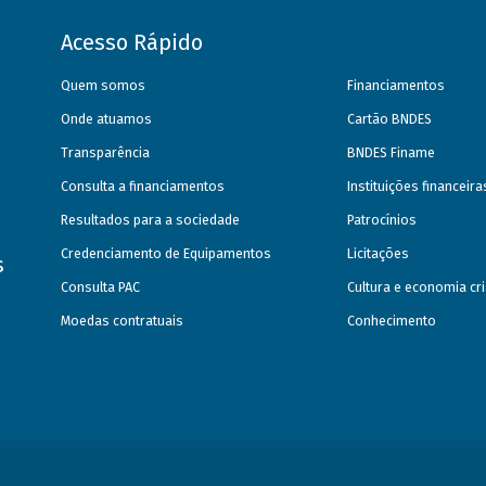
Acesso Rápido
Quem somos
Financiamentos
Onde atuamos
Cartão BNDES
Transparência
BNDES Finame
Consulta a financiamentos
Instituições financeir
Resultados para a sociedade
Patrocínios
Credenciamento de Equipamentos
Licitações
s
Consulta PAC
Cultura e economia cri
Moedas contratuais
Conhecimento