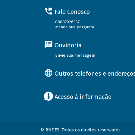
Fale Conosco
08007026337
Mande sua pergunta
Ouvidoria
Envie sua mensagem
Outros telefones e endereço
Acesso à informação
© BNDES. Todos os direitos reservados