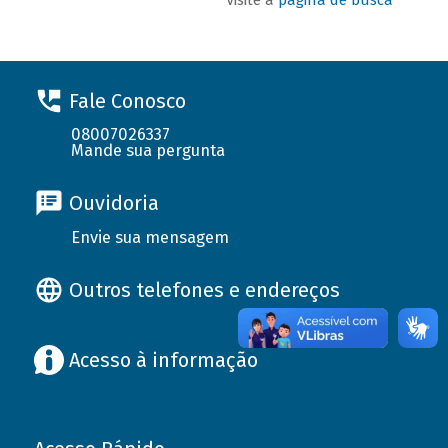
Fale Conosco
08007026337
Mande sua pergunta
Ouvidoria
Envie sua mensagem
Outros telefones e endereços
Acesso à informação