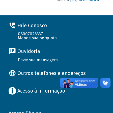
Fale Conosco
08007026337
Mande sua pergunta
Ouvidoria
Envie sua mensagem
Outros telefones e endereços
Acesso à informação