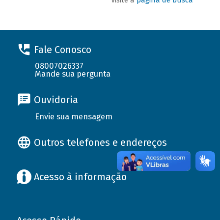
Fale Conosco
08007026337
Mande sua pergunta
Ouvidoria
Envie sua mensagem
Outros telefones e endereços
Acesso à informação