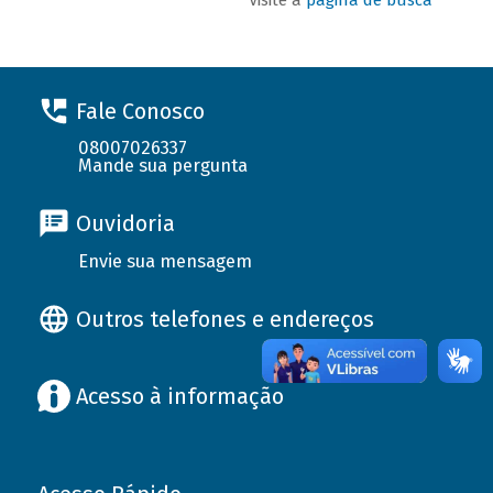
Fale Conosco
08007026337
Mande sua pergunta
Ouvidoria
Envie sua mensagem
Outros telefones e endereços
Acesso à informação