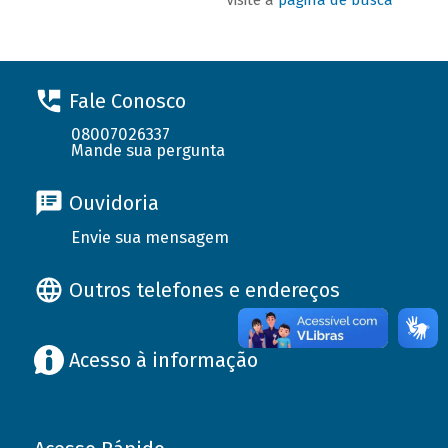
Fale Conosco
08007026337
Mande sua pergunta
Ouvidoria
Envie sua mensagem
Outros telefones e endereços
Acesso à informação