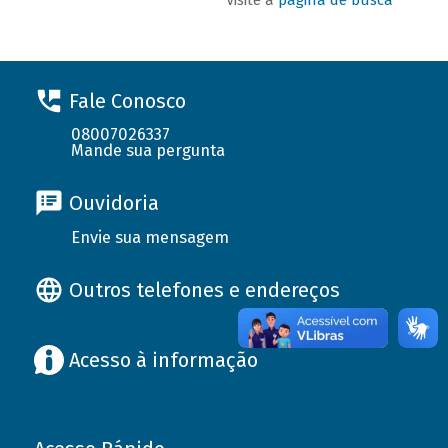
Fale Conosco
08007026337
Mande sua pergunta
Ouvidoria
Envie sua mensagem
Outros telefones e endereços
Acesso à informação