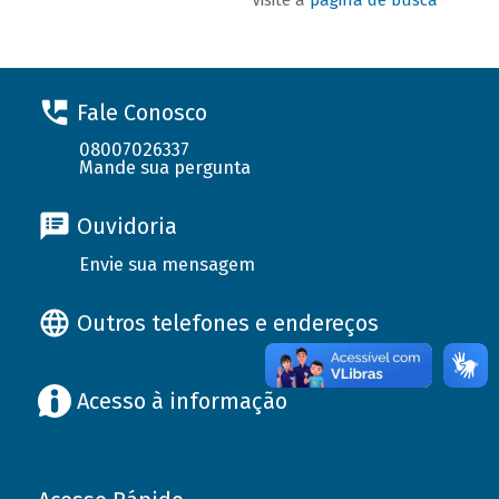
Fale Conosco
08007026337
Mande sua pergunta
Ouvidoria
Envie sua mensagem
Outros telefones e endereços
Acesso à informação