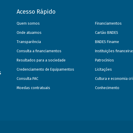
Acesso Rápido
Quem somos
Financiamentos
Onde atuamos
Cartão BNDES
Transparência
BNDES Finame
Consulta a financiamentos
Instituições financeir
Resultados para a sociedade
Patrocínios
Credenciamento de Equipamentos
Licitações
s
Consulta PAC
Cultura e economia cri
Moedas contratuais
Conhecimento