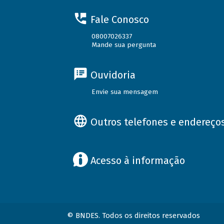
Fale Conosco
08007026337
Mande sua pergunta
Ouvidoria
Envie sua mensagem
Outros telefones e endereço
Acesso à informação
© BNDES. Todos os direitos reservados