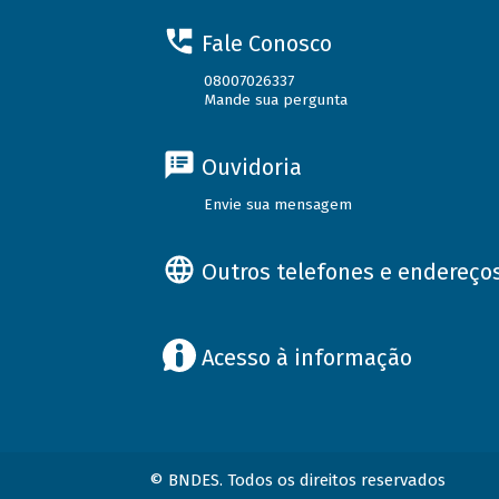
Fale Conosco
08007026337
Mande sua pergunta
Ouvidoria
Envie sua mensagem
Outros telefones e endereço
Acesso à informação
© BNDES. Todos os direitos reservados