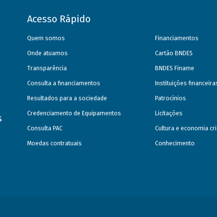
Acesso Rápido
Quem somos
Financiamentos
Onde atuamos
Cartão BNDES
Transparência
BNDES Finame
Consulta a financiamentos
Instituições financeir
Resultados para a sociedade
Patrocínios
Credenciamento de Equipamentos
Licitações
s
Consulta PAC
Cultura e economia cri
Moedas contratuais
Conhecimento