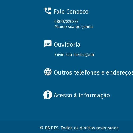
Fale Conosco
08007026337
Mande sua pergunta
Ouvidoria
Envie sua mensagem
Outros telefones e endereço
Acesso à informação
© BNDES. Todos os direitos reservados