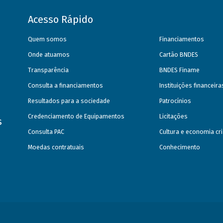
Acesso Rápido
Quem somos
Financiamentos
Onde atuamos
Cartão BNDES
Transparência
BNDES Finame
Consulta a financiamentos
Instituições financeir
Resultados para a sociedade
Patrocínios
Credenciamento de Equipamentos
Licitações
s
Consulta PAC
Cultura e economia cri
Moedas contratuais
Conhecimento