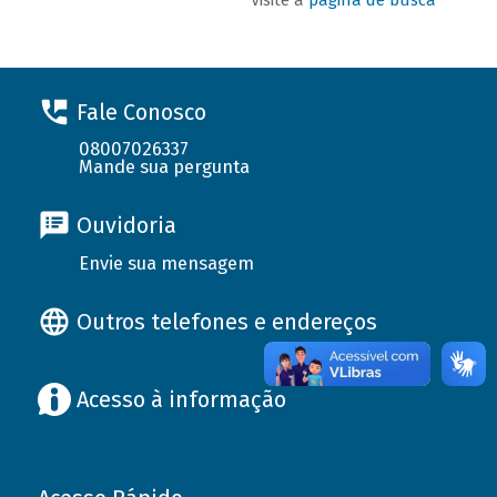
Fale Conosco
08007026337
Mande sua pergunta
Ouvidoria
Envie sua mensagem
Outros telefones e endereços
Acesso à informação