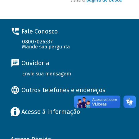
Fale Conosco
08007026337
Mande sua pergunta
Ouvidoria
Envie sua mensagem
Outros telefones e endereços
Acesso à informação