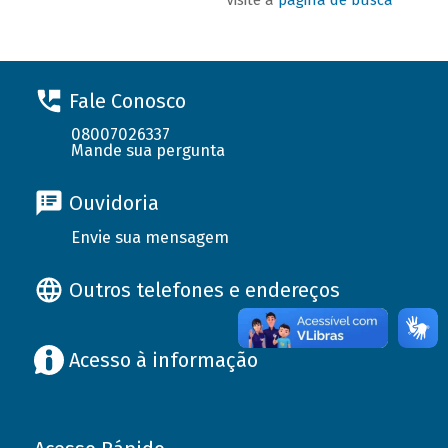
Fale Conosco
08007026337
Mande sua pergunta
Ouvidoria
Envie sua mensagem
Outros telefones e endereços
Acesso à informação