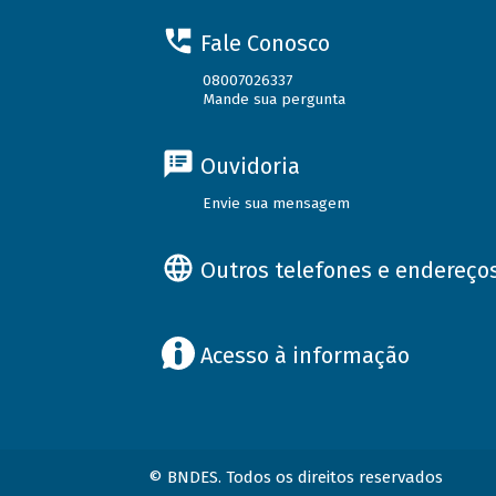
Fale Conosco
08007026337
Mande sua pergunta
Ouvidoria
Envie sua mensagem
Outros telefones e endereço
Acesso à informação
© BNDES. Todos os direitos reservados