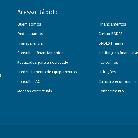
Acesso Rápido
Quem somos
Financiamentos
Onde atuamos
Cartão BNDES
Transparência
BNDES Finame
Consulta a financiamentos
Instituições financeir
Resultados para a sociedade
Patrocínios
Credenciamento de Equipamentos
Licitações
s
Consulta PAC
Cultura e economia cri
Moedas contratuais
Conhecimento