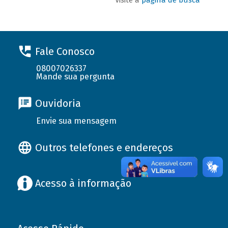
Fale Conosco
08007026337
Mande sua pergunta
Ouvidoria
Envie sua mensagem
Outros telefones e endereços
Acesso à informação