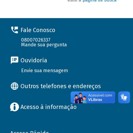
Fale Conosco
08007026337
Mande sua pergunta
Ouvidoria
Envie sua mensagem
Outros telefones e endereços
Acesso à informação