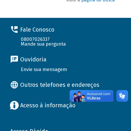
Fale Conosco
08007026337
Mande sua pergunta
Ouvidoria
Envie sua mensagem
Outros telefones e endereços
Acesso à informação