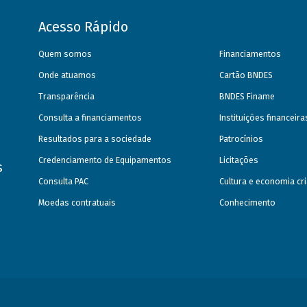
Acesso Rápido
Quem somos
Financiamentos
Onde atuamos
Cartão BNDES
Transparência
BNDES Finame
Consulta a financiamentos
Instituições financeir
Resultados para a sociedade
Patrocínios
Credenciamento de Equipamentos
Licitações
s
Consulta PAC
Cultura e economia cri
Moedas contratuais
Conhecimento