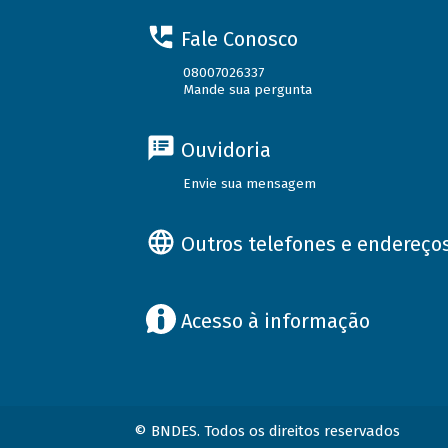
Fale Conosco
08007026337
Mande sua pergunta
Ouvidoria
Envie sua mensagem
Outros telefones e endereço
Acesso à informação
© BNDES. Todos os direitos reservados