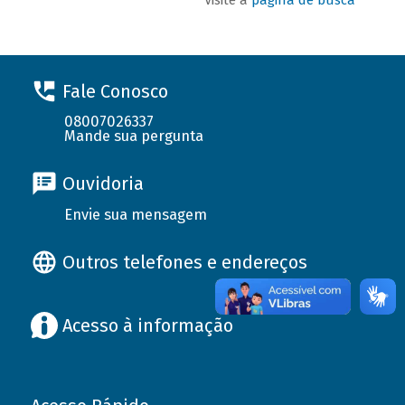
Fale Conosco
08007026337
Mande sua pergunta
Ouvidoria
Envie sua mensagem
Outros telefones e endereços
Acesso à informação