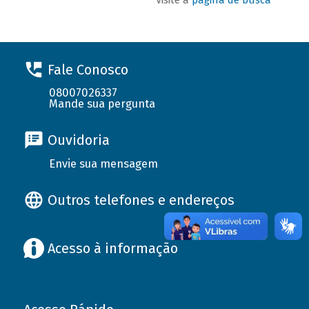
Fale Conosco
08007026337
Mande sua pergunta
Ouvidoria
Envie sua mensagem
Outros telefones e endereços
Acesso à informação