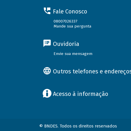
Fale Conosco
08007026337
Mande sua pergunta
Ouvidoria
Envie sua mensagem
Outros telefones e endereço
Acesso à informação
© BNDES. Todos os direitos reservados