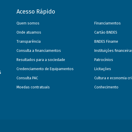
Acesso Rápido
Quem somos
Financiamentos
Onde atuamos
Cartão BNDES
Transparência
BNDES Finame
Consulta a financiamentos
Instituições financeir
Resultados para a sociedade
Patrocínios
Credenciamento de Equipamentos
Licitações
s
Consulta PAC
Cultura e economia cri
Moedas contratuais
Conhecimento