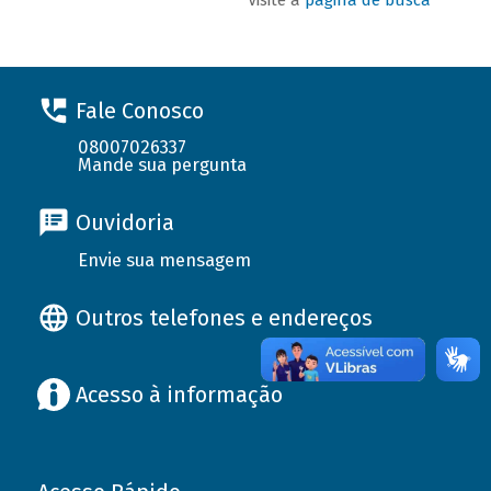
Fale Conosco
08007026337
Mande sua pergunta
Ouvidoria
Envie sua mensagem
Outros telefones e endereços
Acesso à informação