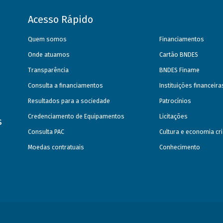
Acesso Rápido
Quem somos
Financiamentos
Onde atuamos
Cartão BNDES
Transparência
BNDES Finame
Consulta a financiamentos
Instituições financeir
Resultados para a sociedade
Patrocínios
Credenciamento de Equipamentos
Licitações
s
Consulta PAC
Cultura e economia cri
Moedas contratuais
Conhecimento