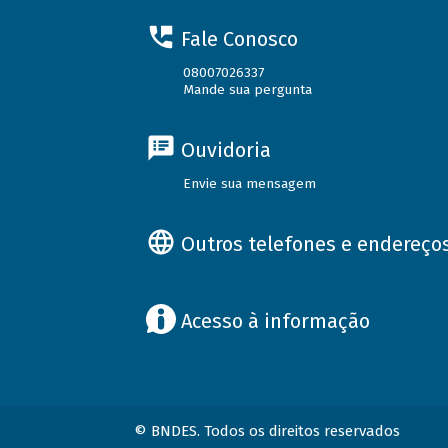
Fale Conosco
08007026337
Mande sua pergunta
Ouvidoria
Envie sua mensagem
Outros telefones e endereço
Acesso à informação
© BNDES. Todos os direitos reservados