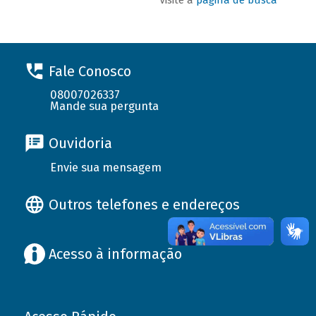
Fale Conosco
08007026337
Mande sua pergunta
Ouvidoria
Envie sua mensagem
Outros telefones e endereços
Acesso à informação