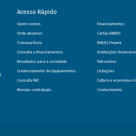
Acesso Rápido
Quem somos
Financiamentos
Onde atuamos
Cartão BNDES
Transparência
BNDES Finame
Consulta a financiamentos
Instituições financeir
Resultados para a sociedade
Patrocínios
Credenciamento de Equipamentos
Licitações
s
Consulta PAC
Cultura e economia cri
Moedas contratuais
Conhecimento