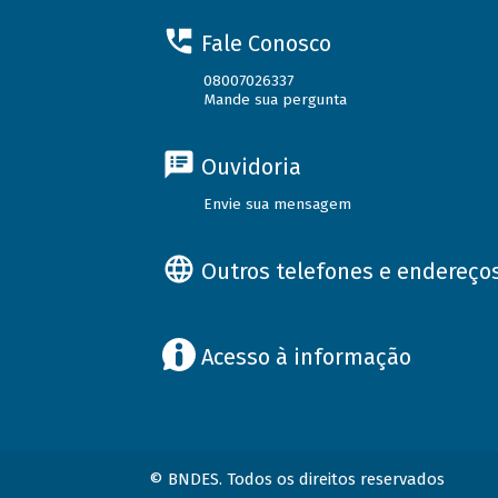
Fale Conosco
08007026337
Mande sua pergunta
Ouvidoria
Envie sua mensagem
Outros telefones e endereço
Acesso à informação
© BNDES. Todos os direitos reservados