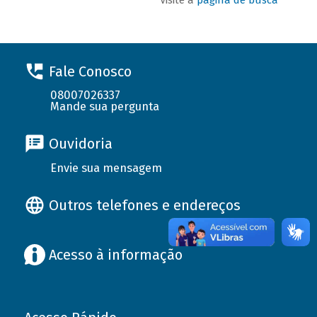
Fale Conosco
08007026337
Mande sua pergunta
Ouvidoria
Envie sua mensagem
Outros telefones e endereços
Acesso à informação