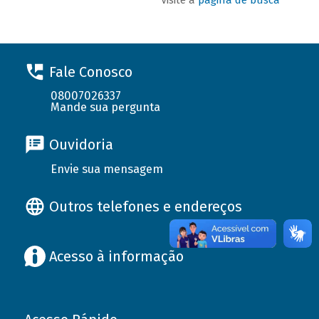
Fale Conosco
08007026337
Mande sua pergunta
Ouvidoria
Envie sua mensagem
Outros telefones e endereços
Acesso à informação