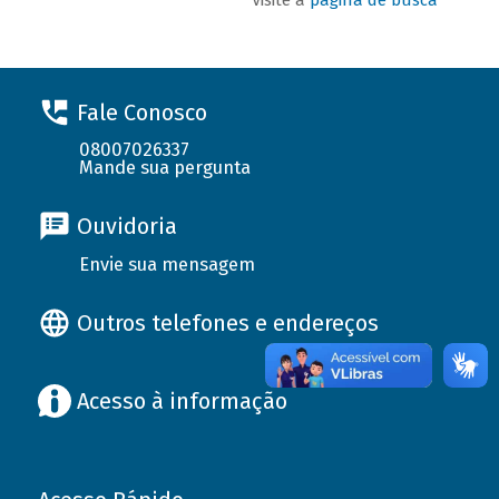
Fale Conosco
08007026337
Mande sua pergunta
Ouvidoria
Envie sua mensagem
Outros telefones e endereços
Acesso à informação