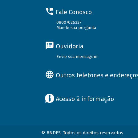
Fale Conosco
08007026337
Mande sua pergunta
Ouvidoria
Envie sua mensagem
Outros telefones e endereço
Acesso à informação
© BNDES. Todos os direitos reservados