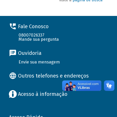
Fale Conosco
08007026337
Mande sua pergunta
Ouvidoria
Envie sua mensagem
Outros telefones e endereços
Acesso à informação