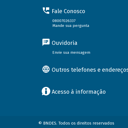
Fale Conosco
08007026337
Mande sua pergunta
Ouvidoria
Envie sua mensagem
Outros telefones e endereço
Acesso à informação
© BNDES. Todos os direitos reservados