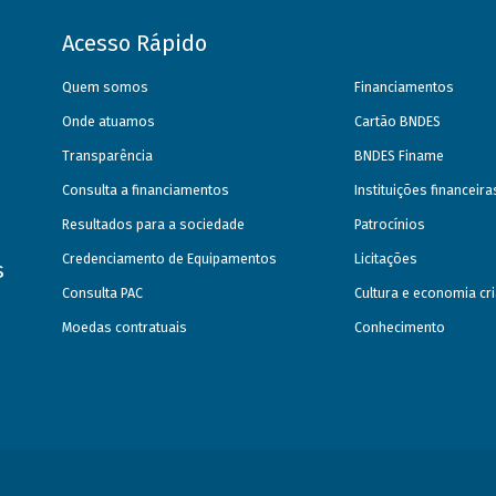
Acesso Rápido
Quem somos
Financiamentos
Onde atuamos
Cartão BNDES
Transparência
BNDES Finame
Consulta a financiamentos
Instituições financeir
Resultados para a sociedade
Patrocínios
Credenciamento de Equipamentos
Licitações
s
Consulta PAC
Cultura e economia cri
Moedas contratuais
Conhecimento