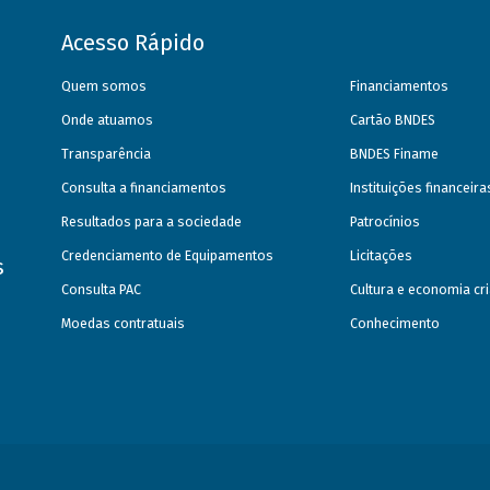
Acesso Rápido
Quem somos
Financiamentos
Onde atuamos
Cartão BNDES
Transparência
BNDES Finame
Consulta a financiamentos
Instituições financeir
Resultados para a sociedade
Patrocínios
Credenciamento de Equipamentos
Licitações
s
Consulta PAC
Cultura e economia cri
Moedas contratuais
Conhecimento