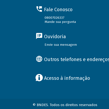
Fale Conosco
08007026337
Mande sua pergunta
Ouvidoria
Envie sua mensagem
Outros telefones e endereço
Acesso à informação
© BNDES. Todos os direitos reservados