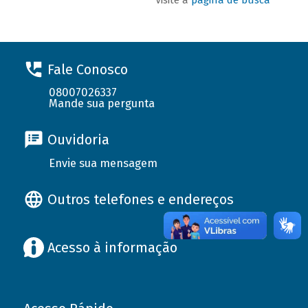
Fale Conosco
08007026337
Mande sua pergunta
Ouvidoria
Envie sua mensagem
Outros telefones e endereços
Acesso à informação