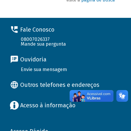
Fale Conosco
08007026337
Mande sua pergunta
Ouvidoria
Envie sua mensagem
Outros telefones e endereços
Acesso à informação