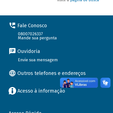
Fale Conosco
08007026337
Mande sua pergunta
Ouvidoria
Envie sua mensagem
Outros telefones e endereços
Acesso à informação