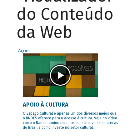
do Conteúdo
da Web
Ações
APOIO À CULTURA
O Espaço Cultural é apenas um dos diversos meios que
o BNDES oferece para o acesso à cultura. Veja no vídeo
como o Banco apoiou uma das mais incríveis bibliotecas
do Brasil e como investe no setor cultural.