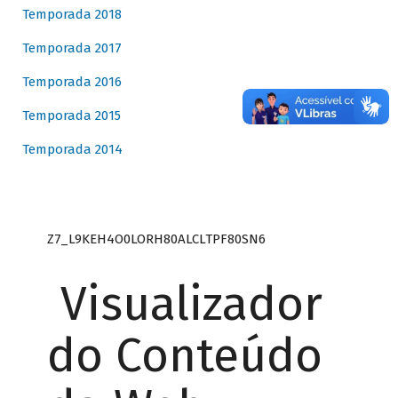
Temporada 2018
Temporada 2017
Temporada 2016
Temporada 2015
Temporada 2014
Z7_L9KEH4O0LORH80ALCLTPF80SN6
Visualizador
do Conteúdo