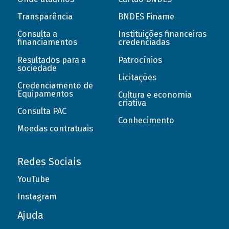
Transparência
BNDES Finame
Consulta a
Instituições financeiras
financiamentos
credenciadas
Resultados para a
Patrocínios
sociedade
Licitações
Credenciamento de
Equipamentos
Cultura e economia
criativa
Consulta PAC
Conhecimento
Moedas contratuais
Redes Sociais
YouTube
Instagram
Ajuda