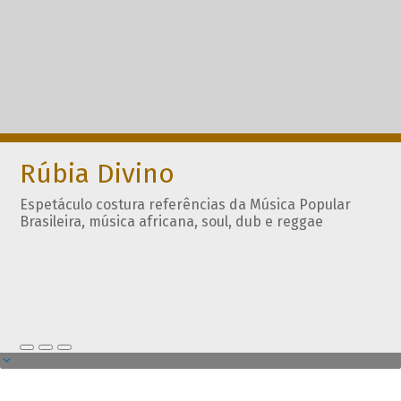
Rúbia Divino
Espetáculo costura referências da Música Popular
Brasileira, música africana, soul, dub e reggae