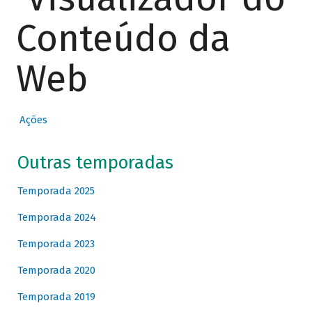
Conteúdo da
Web
Ações
Outras temporadas
Temporada 2025
Temporada 2024
Temporada 2023
Temporada 2020
Temporada 2019