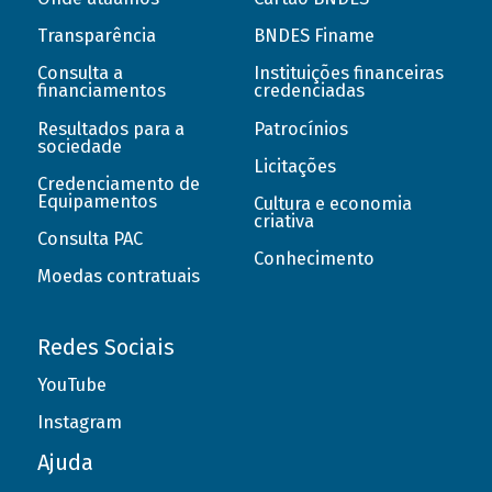
Transparência
BNDES Finame
Consulta a
Instituições financeiras
financiamentos
credenciadas
Resultados para a
Patrocínios
sociedade
Licitações
Credenciamento de
Equipamentos
Cultura e economia
criativa
Consulta PAC
Conhecimento
Moedas contratuais
Redes Sociais
YouTube
Instagram
Ajuda