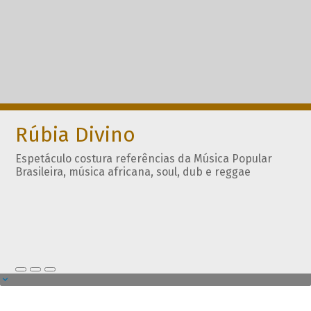
Rúbia Divino
Espetáculo costura referências da Música Popular
Brasileira, música africana, soul, dub e reggae