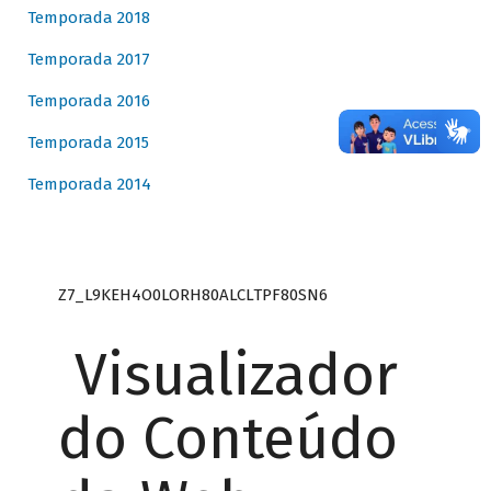
Temporada 2018
Temporada 2017
Temporada 2016
Temporada 2015
Temporada 2014
Z7_L9KEH4O0LORH80ALCLTPF80SN6
Visualizador
do Conteúdo