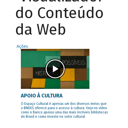
do Conteúdo
da Web
Ações
APOIO À CULTURA
O Espaço Cultural é apenas um dos diversos meios que
o BNDES oferece para o acesso à cultura. Veja no vídeo
como o Banco apoiou uma das mais incríveis bibliotecas
do Brasil e como investe no setor cultural.