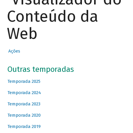
Conteúdo da
Web
Ações
Outras temporadas
Temporada 2025
Temporada 2024
Temporada 2023
Temporada 2020
Temporada 2019