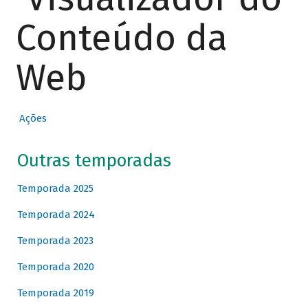
Conteúdo da
Web
Ações
Outras temporadas
Temporada 2025
Temporada 2024
Temporada 2023
Temporada 2020
Temporada 2019