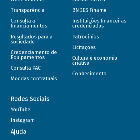
Transparência
BNDES Finame
Consulta a
Instituições financeiras
financiamentos
credenciadas
Resultados para a
Patrocínios
sociedade
Licitações
Credenciamento de
Equipamentos
Cultura e economia
criativa
Consulta PAC
Conhecimento
Moedas contratuais
Redes Sociais
YouTube
Instagram
Ajuda