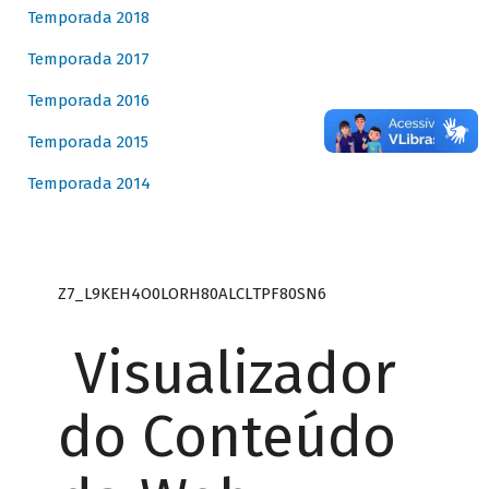
Temporada 2018
Temporada 2017
Temporada 2016
Temporada 2015
Temporada 2014
Z7_L9KEH4O0LORH80ALCLTPF80SN6
Visualizador
do Conteúdo