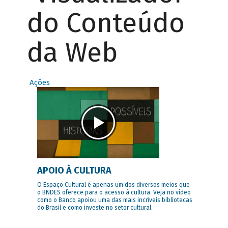
do Conteúdo
da Web
Ações
APOIO À CULTURA
O Espaço Cultural é apenas um dos diversos meios que
o BNDES oferece para o acesso à cultura. Veja no vídeo
como o Banco apoiou uma das mais incríveis bibliotecas
do Brasil e como investe no setor cultural.