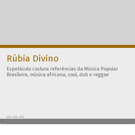
Rúbia Divino
Espetáculo costura referências da Música Popular
Brasileira, música africana, soul, dub e reggae