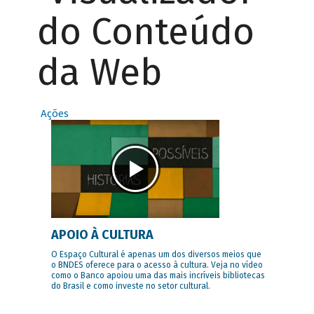
do Conteúdo
da Web
Ações
APOIO À CULTURA
O Espaço Cultural é apenas um dos diversos meios que
o BNDES oferece para o acesso à cultura. Veja no vídeo
como o Banco apoiou uma das mais incríveis bibliotecas
do Brasil e como investe no setor cultural.