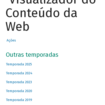
Conteúdo da
Web
Ações
Outras temporadas
Temporada 2025
Temporada 2024
Temporada 2023
Temporada 2020
Temporada 2019