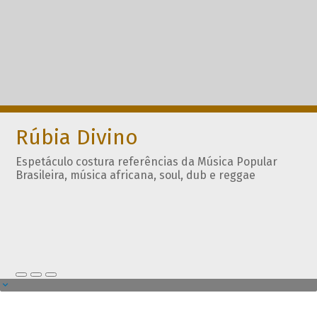
Rúbia Divino
Espetáculo costura referências da Música Popular
Brasileira, música africana, soul, dub e reggae