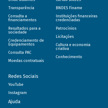
Transparência
BNDES Finame
Consulta a
Instituições financeiras
financiamentos
credenciadas
Resultados para a
Patrocínios
sociedade
Licitações
Credenciamento de
Equipamentos
Cultura e economia
criativa
Consulta PAC
Conhecimento
Moedas contratuais
Redes Sociais
YouTube
Instagram
Ajuda