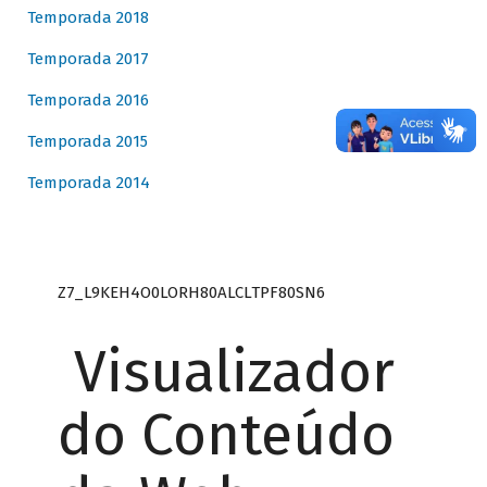
Temporada 2018
Temporada 2017
Temporada 2016
Temporada 2015
Temporada 2014
Z7_L9KEH4O0LORH80ALCLTPF80SN6
Visualizador
do Conteúdo