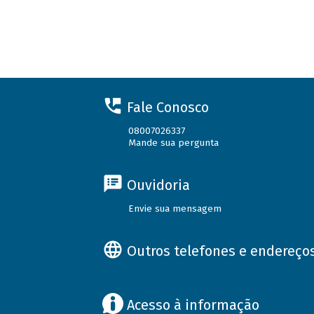
Fale Conosco
08007026337
Mande sua pergunta
Ouvidoria
Envie sua mensagem
Outros telefones e endereço
Acesso à informação