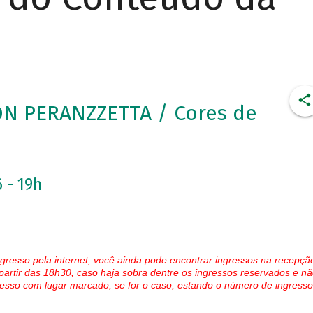
ON PERANZZETTA / Cores de
 - 19h
gresso pela internet, você ainda pode encontrar ingressos na recepçã
partir das 18h30, caso haja sobra dentre os ingressos reservados e nã
esso com lugar marcado, se for o caso, estando o número de ingresso