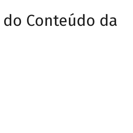
r do Conteúdo da