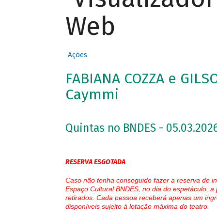
Web
Ações
FABIANA COZZA e GILS
Caymmi
Quintas no BNDES - 05.03.2026
RESERVA ESGOTADA
Caso não tenha conseguido fazer a reserva de in
Espaço Cultural BNDES, no dia do espetáculo, a 
retirados. Cada pessoa receberá apenas um ingr
disponíveis sujeito à lotação máxima do teatro.