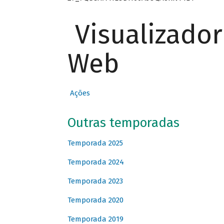
Visualizado
Web
Ações
Outras temporadas
Temporada 2025
Temporada 2024
Temporada 2023
Temporada 2020
Temporada 2019