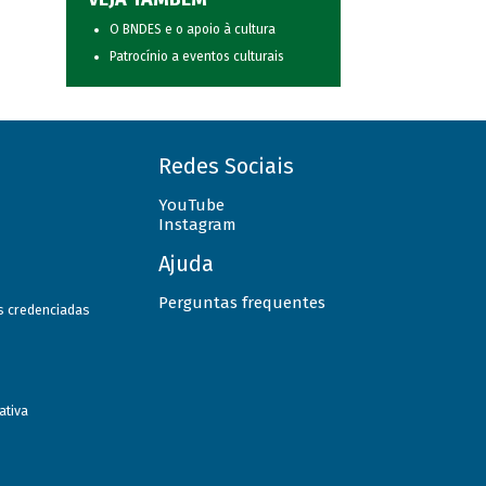
O BNDES e o apoio à cultura
Patrocínio a eventos culturais
Redes Sociais
YouTube
Instagram
Ajuda
Perguntas frequentes
as credenciadas
ativa