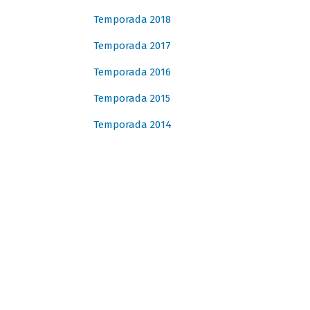
Temporada 2018
Temporada 2017
Temporada 2016
Temporada 2015
Temporada 2014