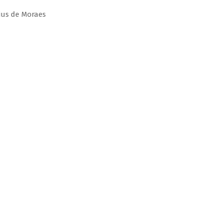
ius de Moraes