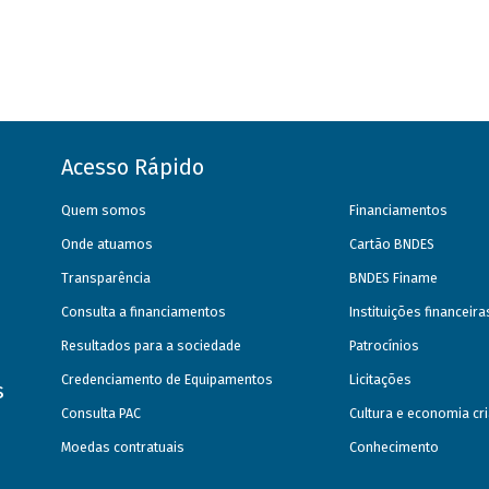
Acesso Rápido
Quem somos
Financiamentos
Onde atuamos
Cartão BNDES
Transparência
BNDES Finame
Consulta a financiamentos
Instituições financeir
Resultados para a sociedade
Patrocínios
Credenciamento de Equipamentos
Licitações
s
Consulta PAC
Cultura e economia cri
Moedas contratuais
Conhecimento