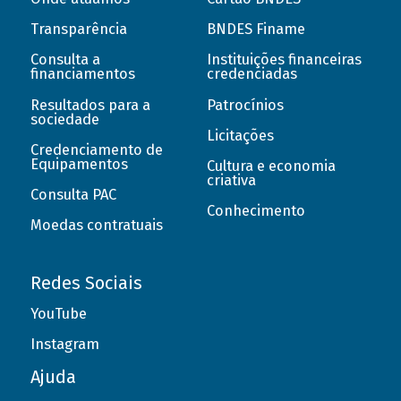
Transparência
BNDES Finame
Consulta a
Instituições financeiras
financiamentos
credenciadas
Resultados para a
Patrocínios
sociedade
Licitações
Credenciamento de
Equipamentos
Cultura e economia
criativa
Consulta PAC
Conhecimento
Moedas contratuais
Redes Sociais
YouTube
Instagram
Ajuda