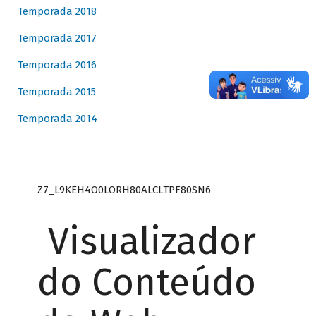
Temporada 2018
Temporada 2017
Temporada 2016
Temporada 2015
Temporada 2014
Z7_L9KEH4O0LORH80ALCLTPF80SN6
Visualizador
do Conteúdo