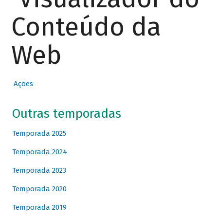
Conteúdo da
Web
Ações
Outras temporadas
Temporada 2025
Temporada 2024
Temporada 2023
Temporada 2020
Temporada 2019