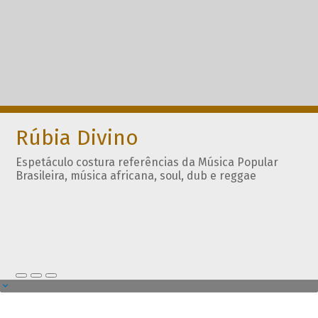
Rúbia Divino
Espetáculo costura referências da Música Popular
Brasileira, música africana, soul, dub e reggae