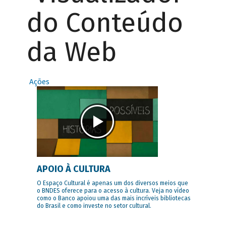
do Conteúdo
da Web
Ações
APOIO À CULTURA
O Espaço Cultural é apenas um dos diversos meios que
o BNDES oferece para o acesso à cultura. Veja no vídeo
como o Banco apoiou uma das mais incríveis bibliotecas
do Brasil e como investe no setor cultural.