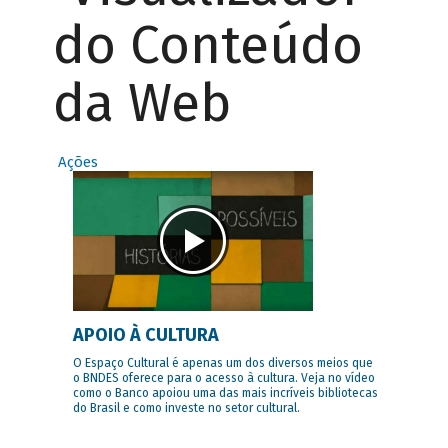
do Conteúdo
da Web
Ações
APOIO À CULTURA
O Espaço Cultural é apenas um dos diversos meios que
o BNDES oferece para o acesso à cultura. Veja no vídeo
como o Banco apoiou uma das mais incríveis bibliotecas
do Brasil e como investe no setor cultural.