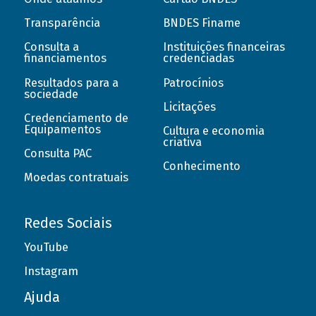
Transparência
BNDES Finame
Consulta a
Instituições financeiras
financiamentos
credenciadas
Resultados para a
Patrocínios
sociedade
Licitações
Credenciamento de
Equipamentos
Cultura e economia
criativa
Consulta PAC
Conhecimento
Moedas contratuais
Redes Sociais
YouTube
Instagram
Ajuda