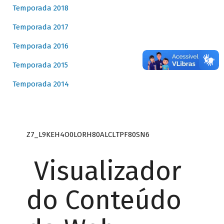
Temporada 2018
Temporada 2017
Temporada 2016
Temporada 2015
Temporada 2014
Z7_L9KEH4O0LORH80ALCLTPF80SN6
Visualizador
do Conteúdo