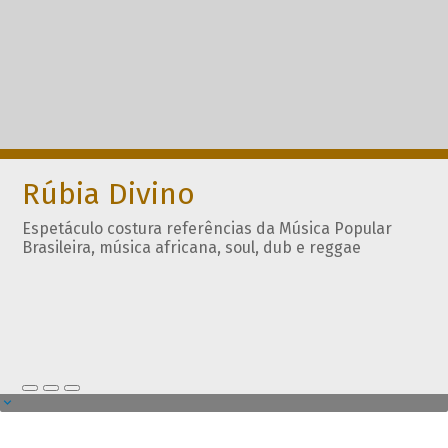
Rúbia Divino
Espetáculo costura referências da Música Popular
Brasileira, música africana, soul, dub e reggae