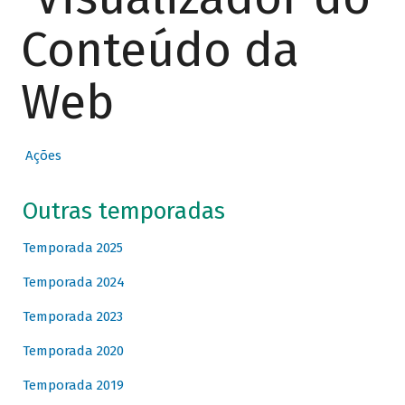
Conteúdo da
Web
Ações
Outras temporadas
Temporada 2025
Temporada 2024
Temporada 2023
Temporada 2020
Temporada 2019