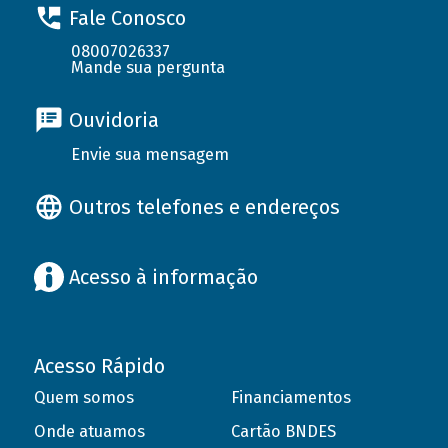
Fale Conosco
08007026337
Mande sua pergunta
Ouvidoria
Envie sua mensagem
Outros telefones e endereços
Acesso à informação
Acesso Rápido
Quem somos
Financiamentos
Onde atuamos
Cartão BNDES