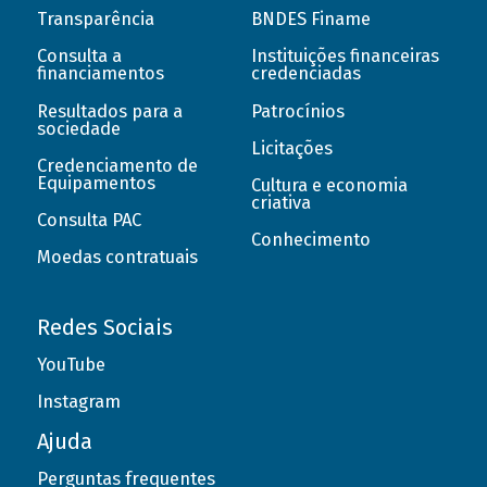
Transparência
BNDES Finame
Consulta a
Instituições financeiras
financiamentos
credenciadas
Resultados para a
Patrocínios
sociedade
Licitações
Credenciamento de
Equipamentos
Cultura e economia
criativa
Consulta PAC
Conhecimento
Moedas contratuais
Redes Sociais
YouTube
Instagram
Ajuda
Perguntas frequentes