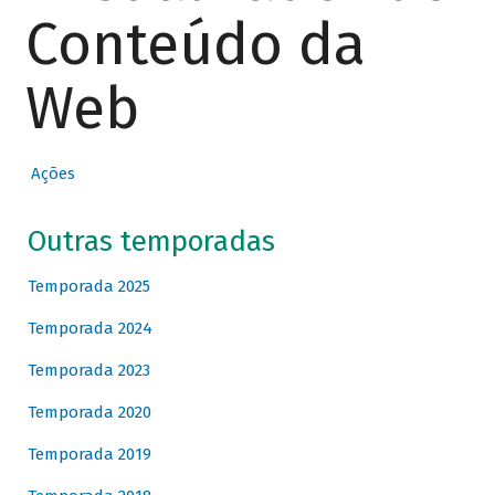
Conteúdo da
Web
Ações
Outras temporadas
Temporada 2025
Temporada 2024
Temporada 2023
Temporada 2020
Temporada 2019