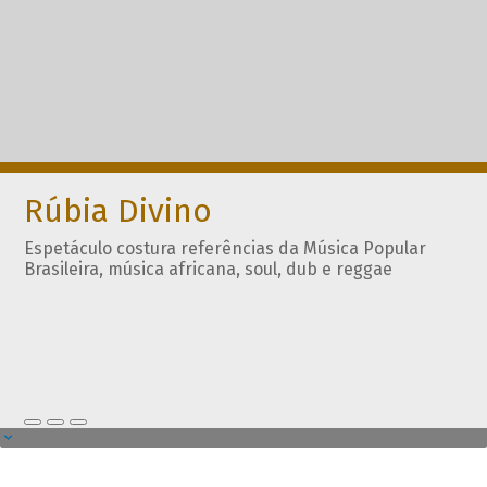
Rúbia Divino
Espetáculo costura referências da Música Popular
Brasileira, música africana, soul, dub e reggae