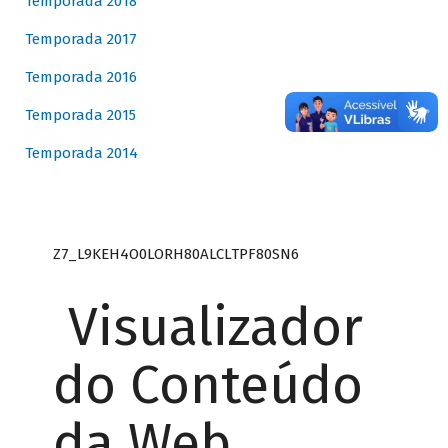
Temporada 2018
Temporada 2017
Temporada 2016
Temporada 2015
Temporada 2014
Z7_L9KEH4O0LORH80ALCLTPF80SN6
Visualizador
do Conteúdo
da Web