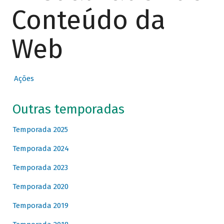
Conteúdo da
Web
Ações
Outras temporadas
Temporada 2025
Temporada 2024
Temporada 2023
Temporada 2020
Temporada 2019