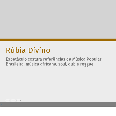
Rúbia Divino
Espetáculo costura referências da Música Popular
Brasileira, música africana, soul, dub e reggae