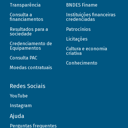
Transparência
BNDES Finame
Consulta a
Instituições financeiras
financiamentos
credenciadas
Resultados para a
Patrocínios
sociedade
Licitações
Credenciamento de
Equipamentos
Cultura e economia
criativa
Consulta PAC
Conhecimento
Moedas contratuais
Redes Sociais
YouTube
Instagram
Ajuda
Perguntas frequentes