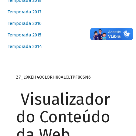
Temporada 2018
Temporada 2017
Temporada 2016
Temporada 2015
Temporada 2014
Z7_L9KEH4O0LORH80ALCLTPF80SN6
Visualizador
do Conteúdo
da Web