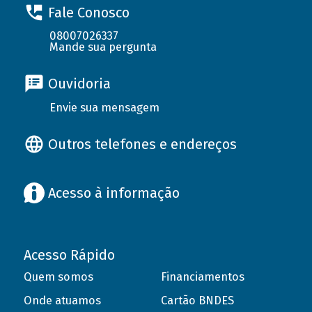
Fale Conosco
08007026337
Mande sua pergunta
Ouvidoria
Envie sua mensagem
Outros telefones e endereços
Acesso à informação
Acesso Rápido
Quem somos
Financiamentos
Onde atuamos
Cartão BNDES