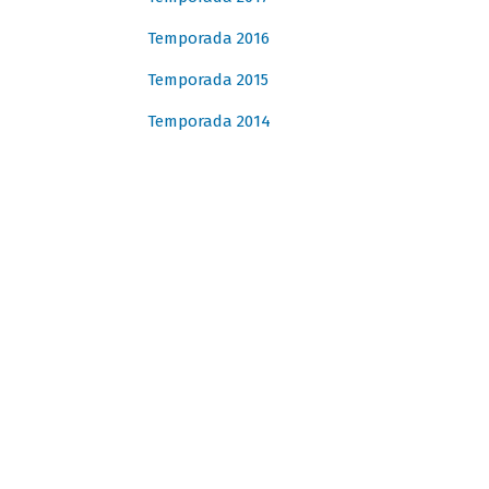
Temporada 2016
Temporada 2015
Temporada 2014