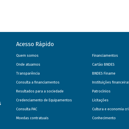
Acesso Rápido
Quem somos
Financiamentos
Onde atuamos
Cartão BNDES
Transparência
BNDES Finame
Consulta a financiamentos
Instituições financeir
Resultados para a sociedade
Patrocínios
Credenciamento de Equipamentos
Licitações
s
Consulta PAC
Cultura e economia cri
Moedas contratuais
Conhecimento