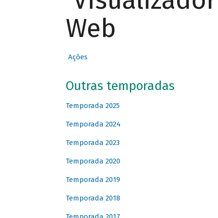
Visualizado
Web
Ações
Outras temporadas
Temporada 2025
Temporada 2024
Temporada 2023
Temporada 2020
Temporada 2019
Temporada 2018
Temporada 2017