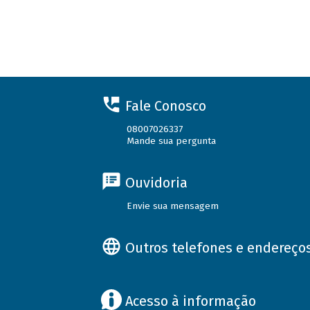
Fale Conosco
08007026337
Mande sua pergunta
Ouvidoria
Envie sua mensagem
Outros telefones e endereço
Acesso à informação