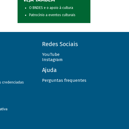
O BNDES e o apoio à cultura
Patrocínio a eventos culturais
Redes Sociais
YouTube
Instagram
Ajuda
Perguntas frequentes
as credenciadas
ativa