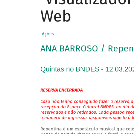
Web
Ações
ANA BARROSO / Repen
Quintas no BNDES - 12.03.20
RESERVA ENCERRADA
Caso não tenha conseguido fazer a reserva de
recepção do Espaço Cultural BNDES, no dia do
reservados e não retirados. Cada pessoa rec
o número de ingressos disponíveis sujeito à 
Repentina é um espetáculo musical que cele